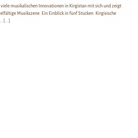
 viele musikalischen Innovationen in Kirgistan mit sich und zeigt
elfältige Musikszene. Ein Einblick in fünf Stücken. Kirgisische
t…
[...]