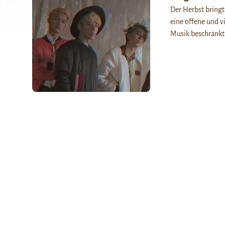
Der Herbst bringt
eine offene und vi
Musik beschränk