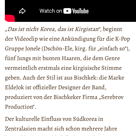
„Das ist nicht Korea, das ist Kirgistan“,
beginnt
der Videoclip wie eine Ankündigung für die K-Pop
Gruppe Jonele (Dschön-Ele, kirg. für „einfach so“),
fünf Jungs mit bunten Haaren, die dem Genre
vermeintlich erstmals eine kirgisische Stimme
geben. Auch der Stil ist aus Bischkek: die Marke
EldeJok ist offizieller Designer der Band,
produziert von der Bischkeker Firma „Serebrov
Production“.
Der kulturelle Einfluss von Südkorea in
Zentralasien macht sich schon mehrere Jahre