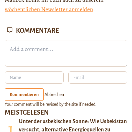
wöchentlichen Newsletter anmelden
.
KOMMENTARE
Kommentieren
Abbrechen
Your comment will be revised by the site if needed.
MEISTGELESEN
Unter der usbekischen Sonne: Wie Usbekistan
versucht, alternative Energiequellen zu