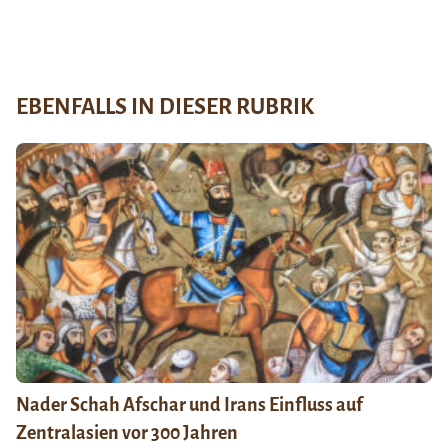
EBENFALLS IN DIESER RUBRIK
Nader Schah Afschar und Irans Einfluss auf
Zentralasien vor 300 Jahren