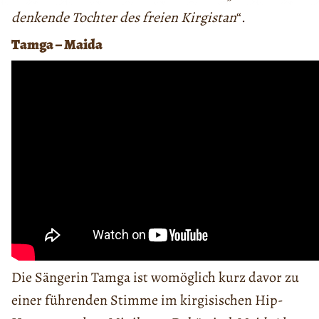
denkende Tochter des freien Kirgistan
“.
Tamga – Maida
Die Sängerin Tamga ist womöglich kurz davor zu
einer führenden Stimme im kirgisischen Hip-