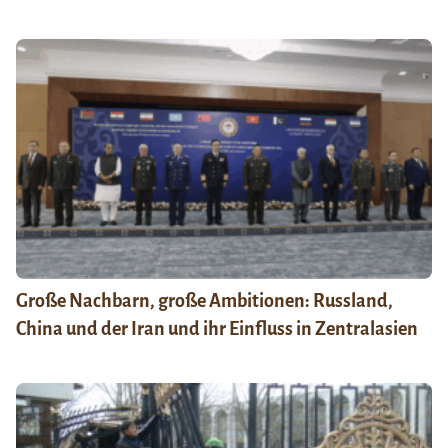
Große Nachbarn, große Ambitionen: Russland,
China und der Iran und ihr Einfluss in Zentralasien