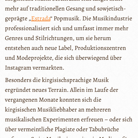
mehr auf traditionellen Gesang und sowjetisch-
geprägte „
Estrada
“ Popmusik. Die Musikindustrie
professionalisiert sich und umfasst immer mehr
Genres und Stilrichtungen, um sie herum
entstehen auch neue Label, Produktionszentren
und Modeprojekte, die sich überwiegend über
Instagram vermarkten.
Besonders die kirgisischsprachige Musik
ergründet neues Terrain. Allein im Laufe der
vergangenen Monate konnten sich die
kirgisischen Musikliebhaber an mehreren
musikalischen Experimenten erfreuen – oder sich
über vermeintliche Plagiate oder Tabubrüche