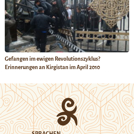
Gefangen im ewigen Revolutionszyklus?
Erinnerungen an Kirgistan im April 2010
SPRACHEN