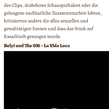
des Clips, Atabekows Schauspieltalent oder die
gelungene nachbarliche Zusammenarbeit lobten,
kritisierten andere die allzu sexuellen und
gewalttätigen Szenen und dass das Stück auf
Kasachisch gesungen wurde.
Belyi und The OM – La Vida Loca