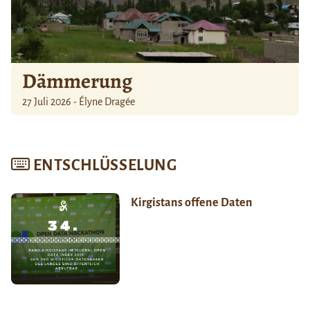
Dämmerung
27 Juli 2026 - Élyne Dragée
ENTSCHLÜSSELUNG
Kirgistans offene Daten