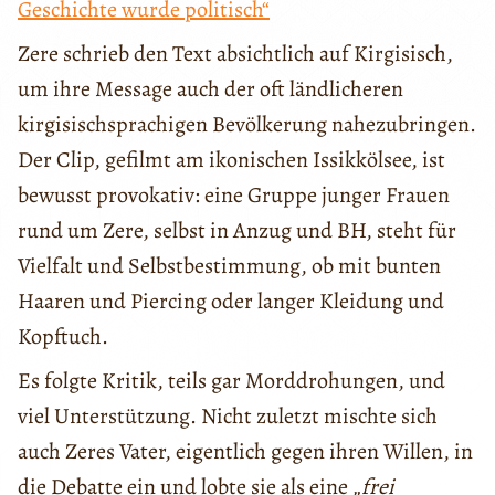
Geschichte wurde politisch“
Zere schrieb den Text absichtlich auf Kirgisisch,
um ihre Message auch der oft ländlicheren
kirgisischsprachigen Bevölkerung nahezubringen.
Der Clip, gefilmt am ikonischen Issikkölsee, ist
bewusst provokativ: eine Gruppe junger Frauen
rund um Zere, selbst in Anzug und BH, steht für
Vielfalt und Selbstbestimmung, ob mit bunten
Haaren und Piercing oder langer Kleidung und
Kopftuch.
Es folgte Kritik, teils gar Morddrohungen, und
viel Unterstützung. Nicht zuletzt mischte sich
auch Zeres Vater, eigentlich gegen ihren Willen, in
die Debatte ein und lobte sie als eine
„frei