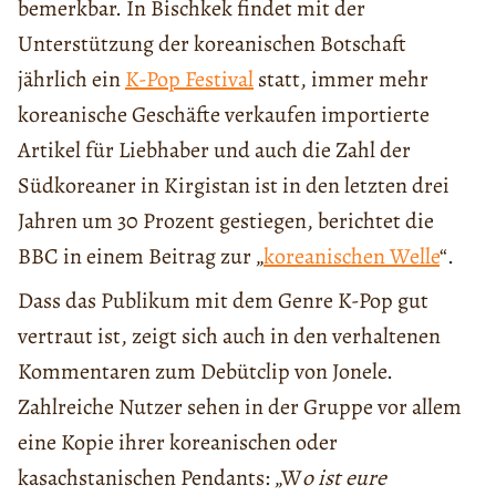
bemerkbar. In Bischkek findet mit der
Unterstützung der koreanischen Botschaft
jährlich ein
K-Pop Festival
statt, immer mehr
koreanische Geschäfte verkaufen importierte
Artikel für Liebhaber und auch die Zahl der
Südkoreaner in Kirgistan ist in den letzten drei
Jahren um 30 Prozent gestiegen, berichtet die
BBC in einem Beitrag zur „
koreanischen Welle
“.
Dass das Publikum mit dem Genre K-Pop gut
vertraut ist, zeigt sich auch in den verhaltenen
Kommentaren zum Debütclip von Jonele.
Zahlreiche Nutzer sehen in der Gruppe vor allem
eine Kopie ihrer koreanischen oder
kasachstanischen Pendants: „W
o ist eure