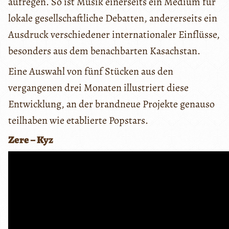
aufregen. So ist Musik einerseits ein Medium für
lokale gesellschaftliche Debatten, andererseits ein
Ausdruck verschiedener internationaler Einflüsse,
besonders aus dem benachbarten Kasachstan.
Eine Auswahl von fünf Stücken aus den
vergangenen drei Monaten illustriert diese
Entwicklung, an der brandneue Projekte genauso
teilhaben wie etablierte Popstars.
Zere – Kyz