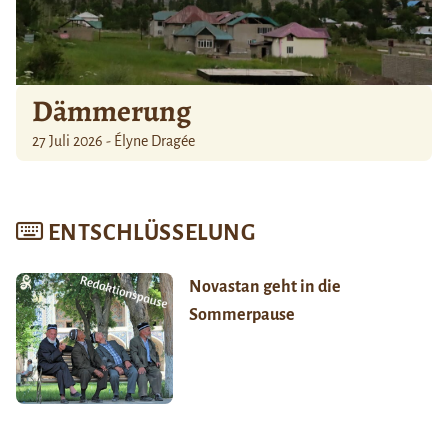
Dämmerung
27 Juli 2026 - Élyne Dragée
ENTSCHLÜSSELUNG
Novastan geht in die
Sommerpause