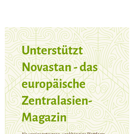
Unterstützt
Novastan - das
europäische
Zentralasien-
Magazin