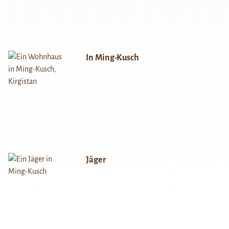
In Ming-Kusch
Jäger