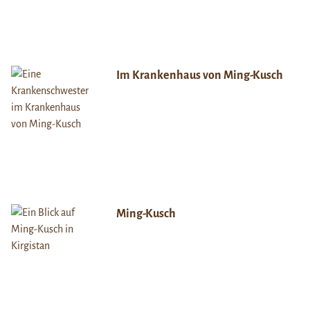
Im Krankenhaus von Ming-Kusch
Ming-Kusch