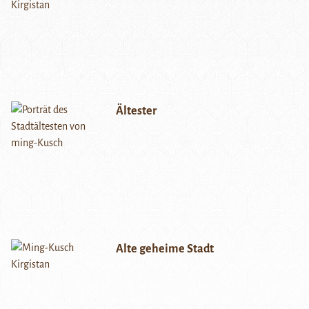
Ältester
Alte geheime Stadt