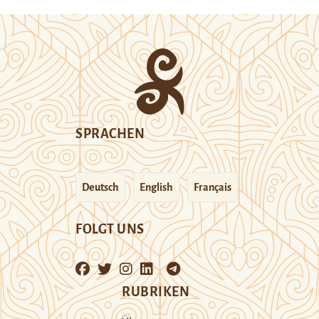
SPRACHEN
Deutsch
English
Français
FOLGT UNS
RUBRIKEN