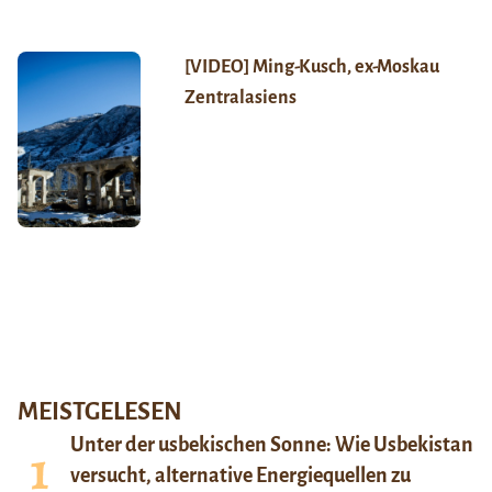
[VIDEO] Ming-Kusch, ex-Moskau
Zentralasiens
MEISTGELESEN
Unter der usbekischen Sonne: Wie Usbekistan
versucht, alternative Energiequellen zu