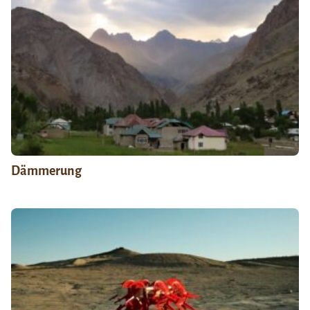
Dämmerung