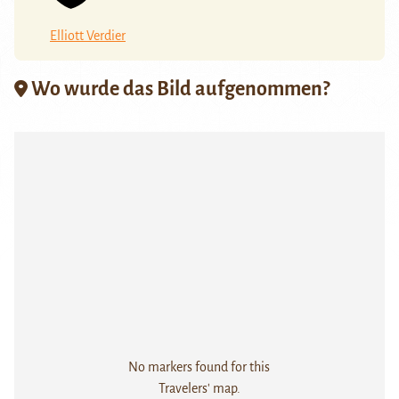
Elliott Verdier
Wo wurde das Bild aufgenommen?
No markers found for this
Travelers' map.