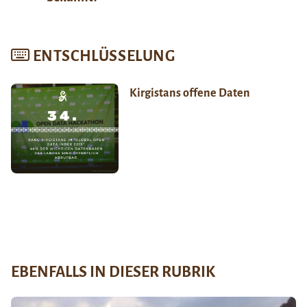
ENTSCHLÜSSELUNG
Kirgistans offene Daten
EBENFALLS IN DIESER RUBRIK