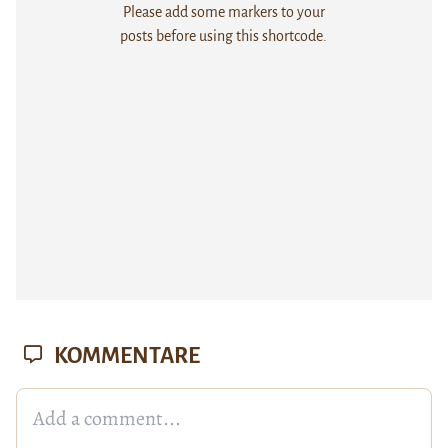
Please add some markers to your
posts before using this shortcode.
KOMMENTARE