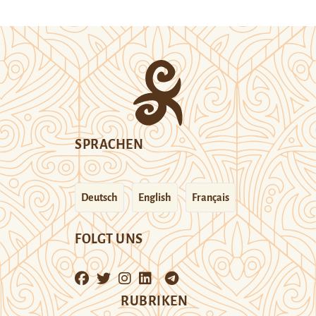
SPRACHEN
Deutsch
English
Français
FOLGT UNS
RUBRIKEN