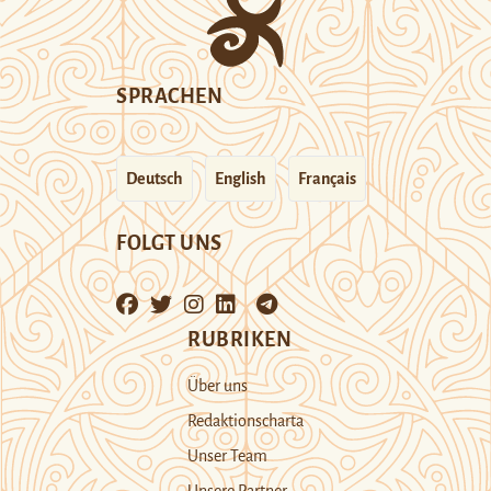
SPRACHEN
Deutsch
English
Français
FOLGT UNS
RUBRIKEN
Über uns
Redaktionscharta
Unser Team