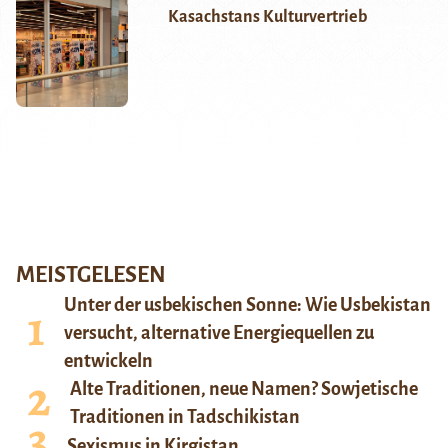
Kasachstans Kulturvertrieb
MEISTGELESEN
Unter der usbekischen Sonne: Wie Usbekistan
versucht, alternative Energiequellen zu
entwickeln
Alte Traditionen, neue Namen? Sowjetische
Traditionen in Tadschikistan
Sexismus in Kirgistan