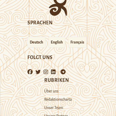
SPRACHEN
Deutsch
English
Français
FOLGT UNS
RUBRIKEN
Über uns
Redaktionscharta
Unser Team