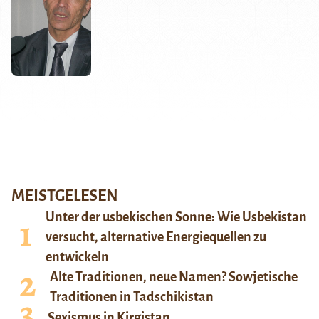
MEISTGELESEN
Unter der usbekischen Sonne: Wie Usbekistan
versucht, alternative Energiequellen zu
entwickeln
Alte Traditionen, neue Namen? Sowjetische
Traditionen in Tadschikistan
Sexismus in Kirgistan