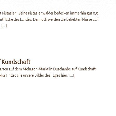
bt Pistazien. Seine Pistazienwälder bedecken immerhin gut 0,5
mtfläche des Landes. Dennoch werden die beliebten Nüsse auf
.
[...]
 Kundschaft
arten auf dem Mehrgon-Markt in Duschanbe auf Kundschaft.
ka Findet alle unsere Bilder des Tages hier.
[...]