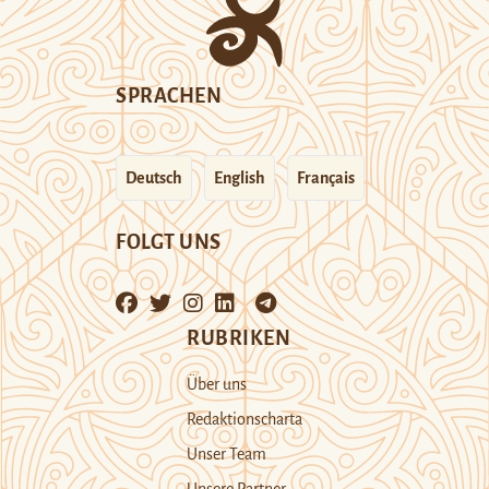
SPRACHEN
Deutsch
English
Français
FOLGT UNS
RUBRIKEN
Über uns
Redaktionscharta
Unser Team