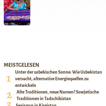
MEISTGELESEN
Unter der usbekischen Sonne: Wie Usbekistan
versucht, alternative Energiequellen zu
entwickeln
Alte Traditionen, neue Namen? Sowjetische
Traditionen in Tadschikistan
Sexismus in Kirgistan