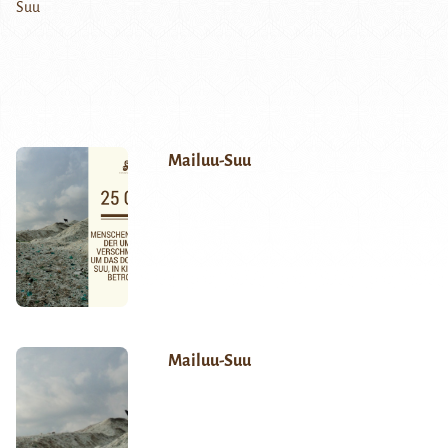
Mailuu-Suu
Mailuu-Suu