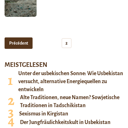
Précédent
2
MEISTGELESEN
Unter der usbekischen Sonne: Wie Usbekistan
versucht, alternative Energiequellen zu
entwickeln
Alte Traditionen, neue Namen? Sowjetische
Traditionen in Tadschikistan
Sexismus in Kirgistan
Der Jungfräulichkeitskult in Usbekistan