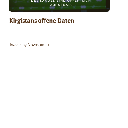
Kirgistans offene Daten
Tweets by Novastan_Fr