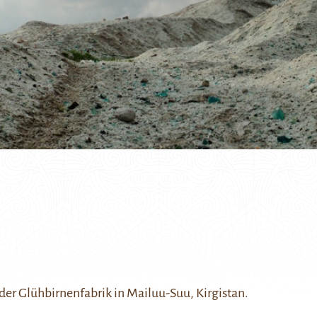
der Glühbirnenfabrik in Mailuu-Suu, Kirgistan.