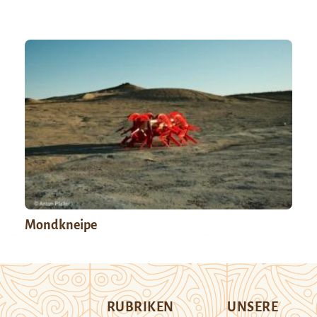
Mondkneipe
RUBRIKEN
UNSERE