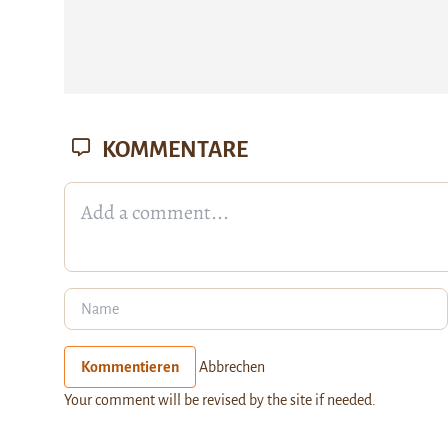
KOMMENTARE
Kommentieren
Abbrechen
Your comment will be revised by the site if needed.