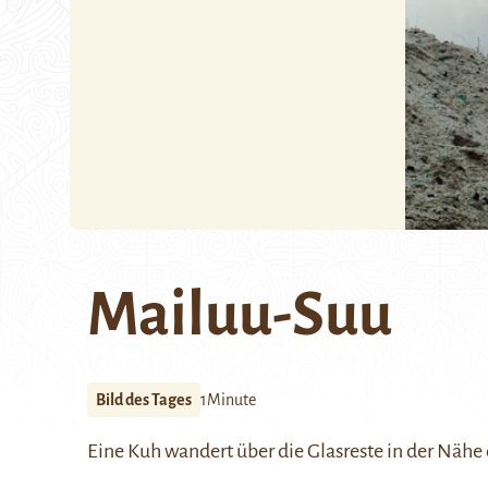
Mailuu-Suu
Bild des Tages
1Minute
Eine Kuh wandert über die Glasreste in der Nähe 