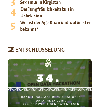
Sexismus in Kirgistan
Der Jungfräulichkeitskult in
Usbekistan
Wer ist der Aga Khan und wofür ist er
bekannt?
ENTSCHLÜSSELUNG