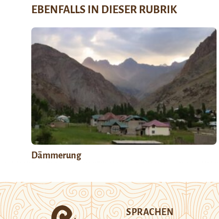
EBENFALLS IN DIESER RUBRIK
Dämmerung
SPRACHEN