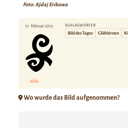
Foto: Ajdaj Erikowa
SCHLAGWÖRTER
17. Februar 2013
Bild des Tages
Glühbirnen
Ki
aidai
Wo wurde das Bild aufgenommen?