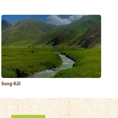
Song-Köl