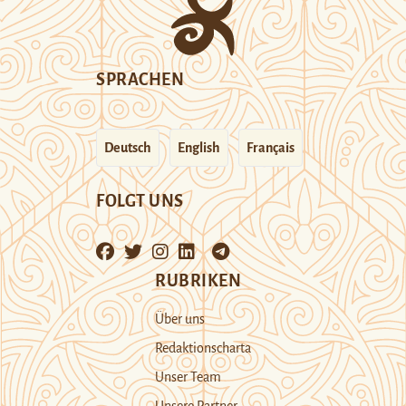
SPRACHEN
Deutsch
English
Français
FOLGT UNS
RUBRIKEN
Über uns
Redaktionscharta
Unser Team