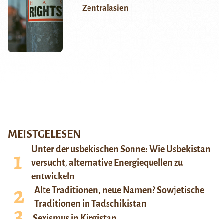
Zentralasien
MEISTGELESEN
Unter der usbekischen Sonne: Wie Usbekistan
versucht, alternative Energiequellen zu
entwickeln
Alte Traditionen, neue Namen? Sowjetische
Traditionen in Tadschikistan
Sexismus in Kirgistan