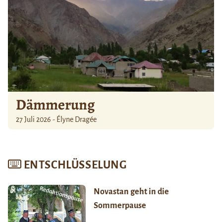
Dämmerung
27 Juli 2026 - Élyne Dragée
ENTSCHLÜSSELUNG
Novastan geht in die
Sommerpause