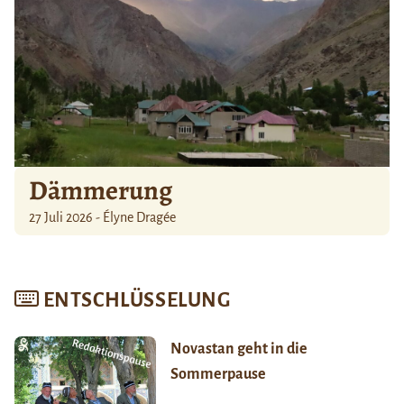
Dämmerung
27 Juli 2026 - Élyne Dragée
ENTSCHLÜSSELUNG
Novastan geht in die
Sommerpause