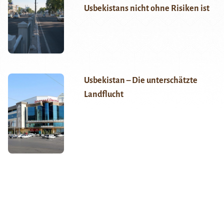
Usbekistans nicht ohne Risiken ist
Usbekistan – Die unterschätzte
Landflucht