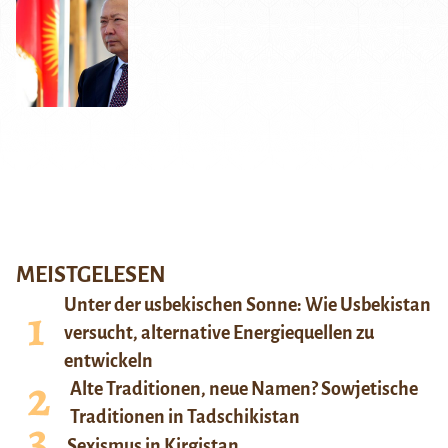
MEISTGELESEN
Unter der usbekischen Sonne: Wie Usbekistan
versucht, alternative Energiequellen zu
entwickeln
Alte Traditionen, neue Namen? Sowjetische
Traditionen in Tadschikistan
Sexismus in Kirgistan