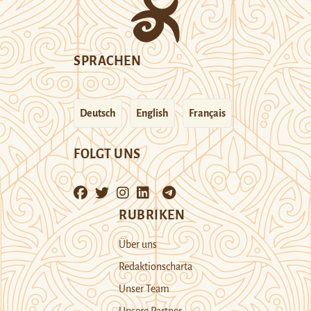
SPRACHEN
Deutsch
English
Français
FOLGT UNS
RUBRIKEN
Über uns
Redaktionscharta
Unser Team