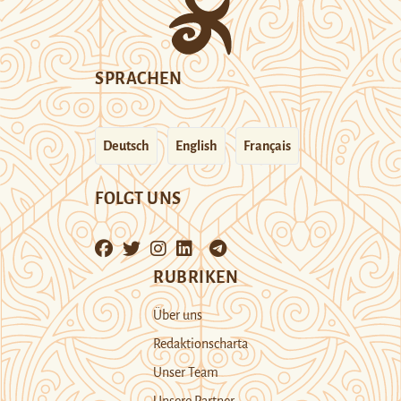
SPRACHEN
Deutsch
English
Français
FOLGT UNS
RUBRIKEN
Über uns
Redaktionscharta
Unser Team