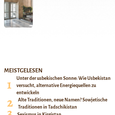
MEISTGELESEN
Unter der usbekischen Sonne: Wie Usbekistan
versucht, alternative Energiequellen zu
entwickeln
Alte Traditionen, neue Namen? Sowjetische
Traditionen in Tadschikistan
Sexismus in Kirgistan