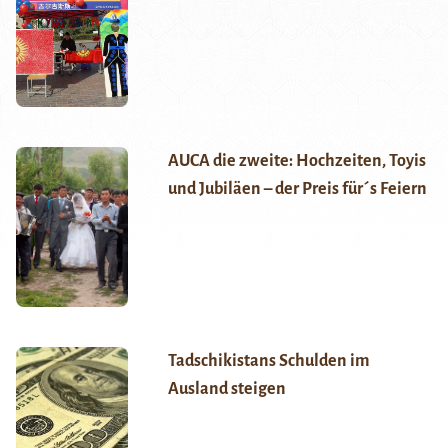
AUCA die zweite: Hochzeiten, Toyis
und Jubiläen – der Preis für´s Feiern
Tadschikistans Schulden im
Ausland steigen