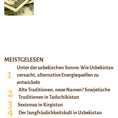
MEISTGELESEN
Unter der usbekischen Sonne: Wie Usbekistan
versucht, alternative Energiequellen zu
entwickeln
Alte Traditionen, neue Namen? Sowjetische
Traditionen in Tadschikistan
Sexismus in Kirgistan
Der Jungfräulichkeitskult in Usbekistan