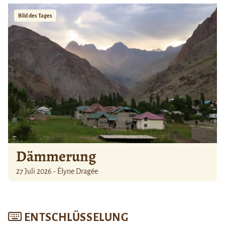
Bild des Tages
Dämmerung
27 Juli 2026 - Élyne Dragée
ENTSCHLÜSSELUNG