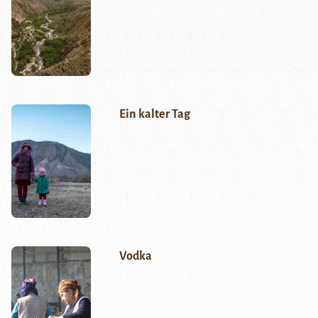
Ein kalter Tag
Vodka