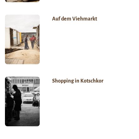
Auf dem Viehmarkt
Shopping in Kotschkor