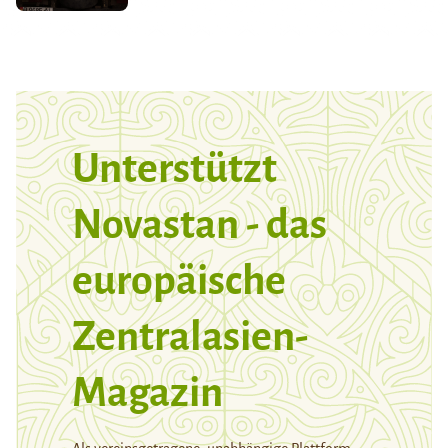
Unterstützt
Novastan - das
europäische
Zentralasien-
Magazin