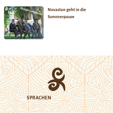
Novastan geht in die
Sommerpause
SPRACHEN