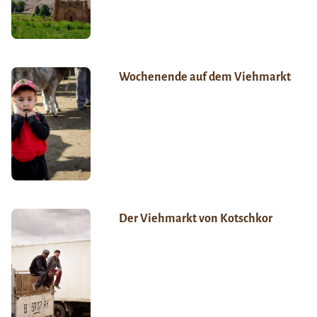
Wochenende auf dem Viehmarkt
Der Viehmarkt von Kotschkor