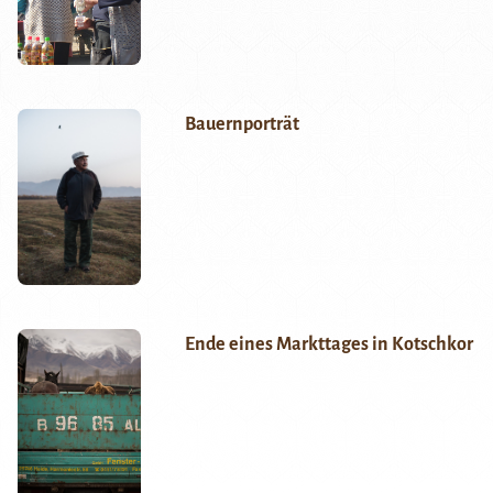
Bauernporträt
Ende eines Markttages in Kotschkor