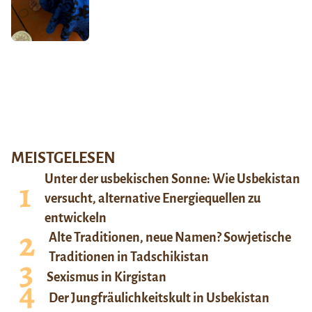
MEISTGELESEN
Unter der usbekischen Sonne: Wie Usbekistan
versucht, alternative Energiequellen zu
entwickeln
Alte Traditionen, neue Namen? Sowjetische
Traditionen in Tadschikistan
Sexismus in Kirgistan
Der Jungfräulichkeitskult in Usbekistan