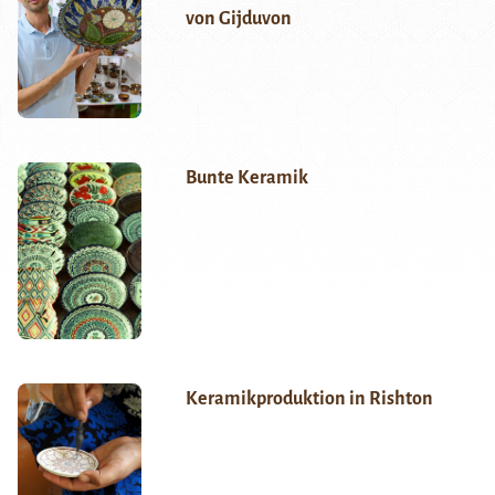
von Gijduvon
Bunte Keramik
Keramikproduktion in Rishton