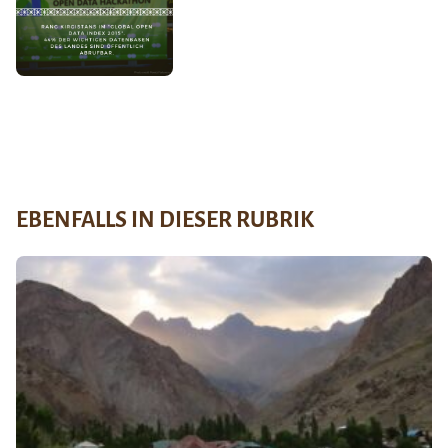
EBENFALLS IN DIESER RUBRIK