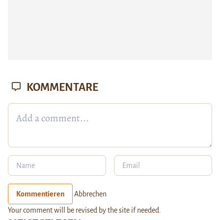
KOMMENTARE
Kommentieren
Abbrechen
Your comment will be revised by the site if needed.