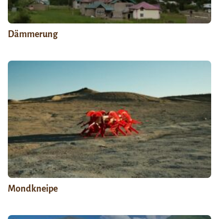
Dämmerung
Mondkneipe