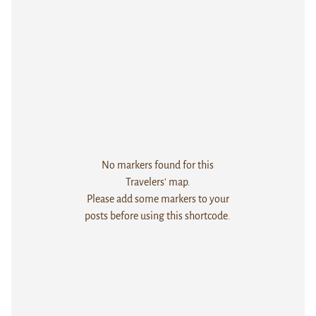
No markers found for this
Travelers' map.
Please add some markers to your
posts before using this shortcode.