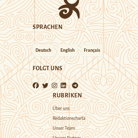
SPRACHEN
Deutsch
English
Français
FOLGT UNS
RUBRIKEN
Über uns
Redaktionscharta
Unser Team