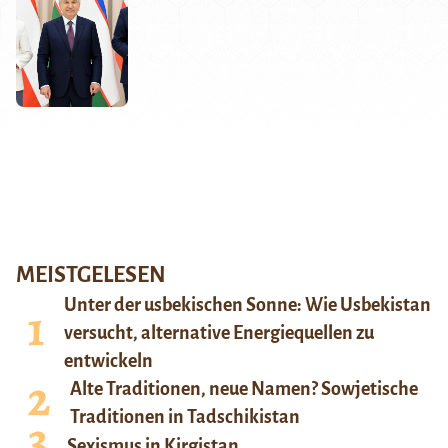
MEISTGELESEN
Unter der usbekischen Sonne: Wie Usbekistan
versucht, alternative Energiequellen zu
entwickeln
Alte Traditionen, neue Namen? Sowjetische
Traditionen in Tadschikistan
Sexismus in Kirgistan