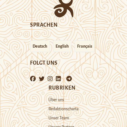
SPRACHEN
Deutsch
English
Français
FOLGT UNS
RUBRIKEN
Über uns
Redaktionscharta
Unser Team