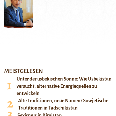
MEISTGELESEN
Unter der usbekischen Sonne: Wie Usbekistan
versucht, alternative Energiequellen zu
entwickeln
Alte Traditionen, neue Namen? Sowjetische
Traditionen in Tadschikistan
Sexismus in Kirgistan