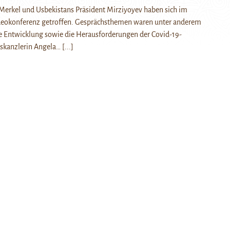
Merkel und Usbekistans Präsident Mirziyoyev haben sich im
eokonferenz getroffen. Gesprächsthemen waren unter anderem
he Entwicklung sowie die Herausforderungen der Covid-19-
skanzlerin Angela…
[...]