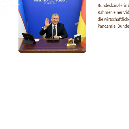
Bundeskanzlerin 
Rahmen einer Vid
die wirtschaftlic
Pandemie. Bunde