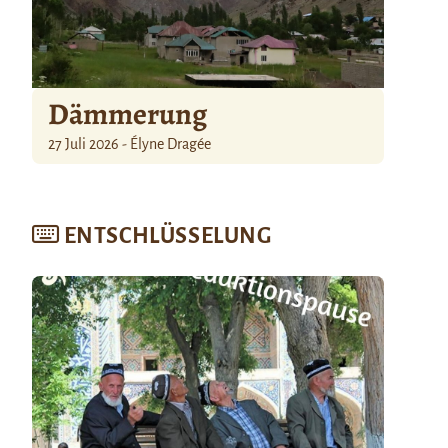
Dämmerung
27 Juli 2026 - Élyne Dragée
ENTSCHLÜSSELUNG