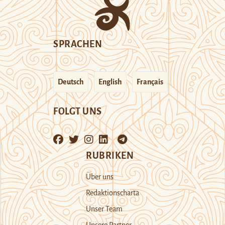
SPRACHEN
Deutsch
English
Français
FOLGT UNS
RUBRIKEN
Über uns
Redaktionscharta
Unser Team