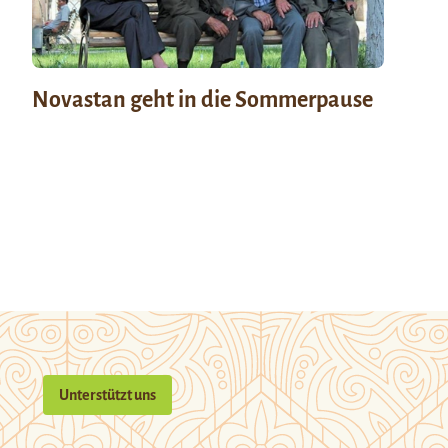
Novastan geht in die Sommerpause
Unterstützt uns