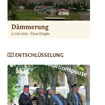
Dämmerung
27 Juli 2026 - Élyne Dragée
ENTSCHLÜSSELUNG