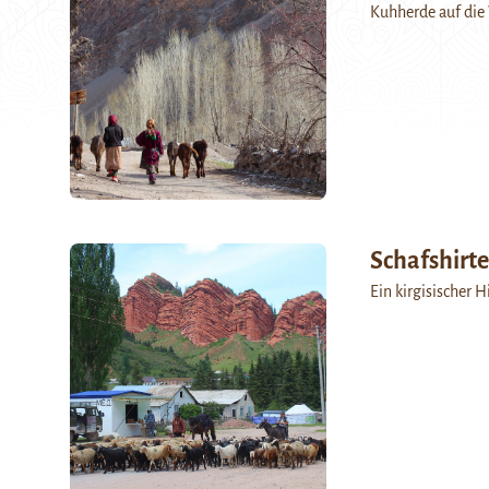
Kuhherde auf die 
Schafshirt
Ein kirgisischer 