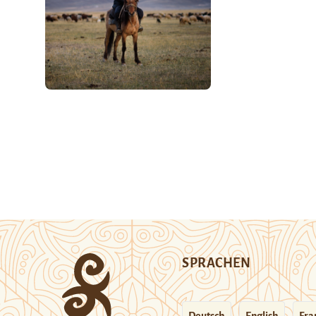
SPRACHEN