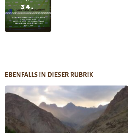
EBENFALLS IN DIESER RUBRIK