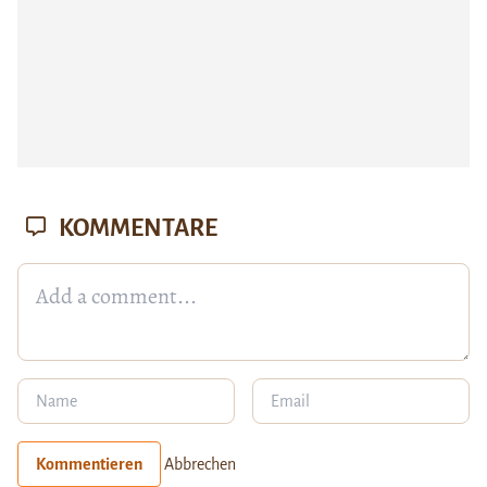
KOMMENTARE
Kommentieren
Abbrechen