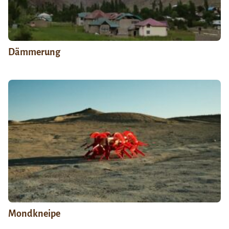
Dämmerung
Mondkneipe