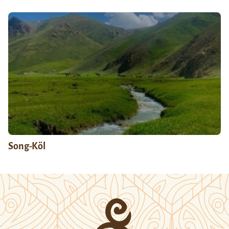
Song-Köl