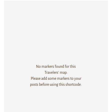
No markers found for this
Travelers' map.
Please add some markers to your
posts before using this shortcode.