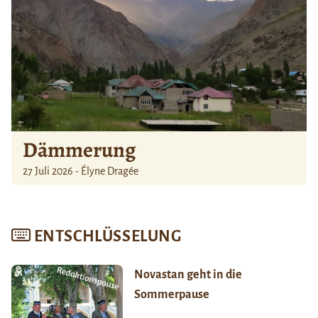
Dämmerung
27 Juli 2026 - Élyne Dragée
ENTSCHLÜSSELUNG
Novastan geht in die
Sommerpause