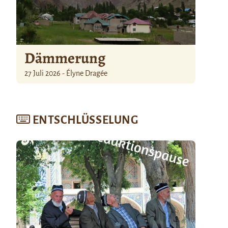
Dämmerung
27 Juli 2026 - Élyne Dragée
ENTSCHLÜSSELUNG