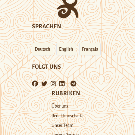
SPRACHEN
Deutsch
English
Français
FOLGT UNS
RUBRIKEN
Über uns
Redaktionscharta
Unser Team