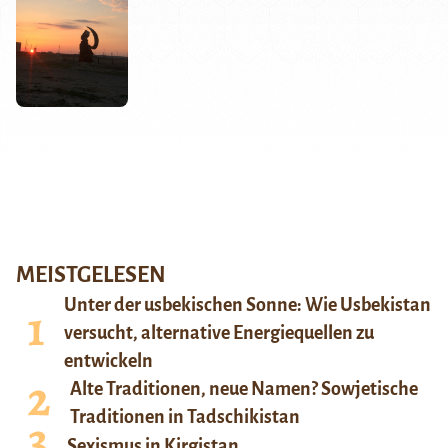
MEISTGELESEN
Unter der usbekischen Sonne: Wie Usbekistan
versucht, alternative Energiequellen zu
entwickeln
Alte Traditionen, neue Namen? Sowjetische
Traditionen in Tadschikistan
Sexismus in Kirgistan