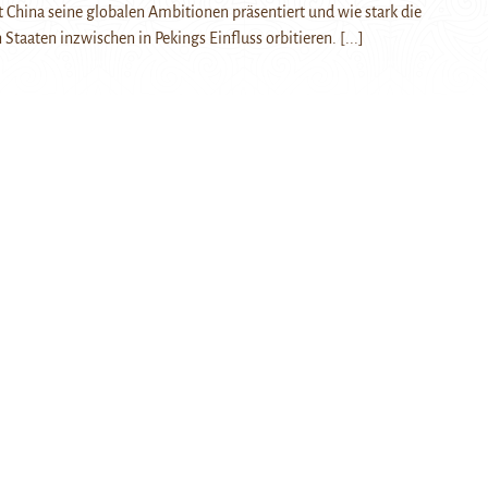
 China seine globalen Ambitionen präsentiert und wie stark die
n Staaten inzwischen in Pekings Einfluss orbitieren.
[...]