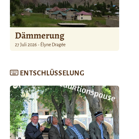
Dämmerung
27 Juli 2026 - Élyne Dragée
ENTSCHLÜSSELUNG