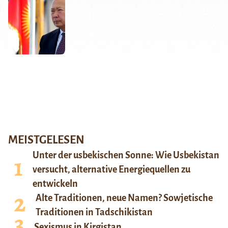
MEISTGELESEN
Unter der usbekischen Sonne: Wie Usbekistan
versucht, alternative Energiequellen zu
entwickeln
Alte Traditionen, neue Namen? Sowjetische
Traditionen in Tadschikistan
Sexismus in Kirgistan