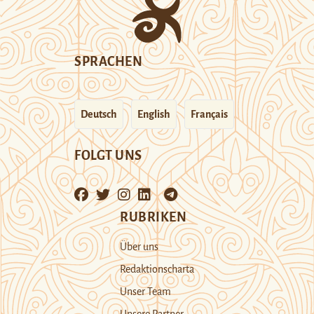
SPRACHEN
Deutsch
English
Français
FOLGT UNS
RUBRIKEN
Über uns
Redaktionscharta
Unser Team