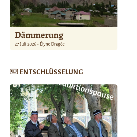
Dämmerung
27 Juli 2026 - Élyne Dragée
ENTSCHLÜSSELUNG