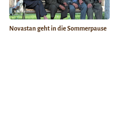
Novastan geht in die Sommerpause