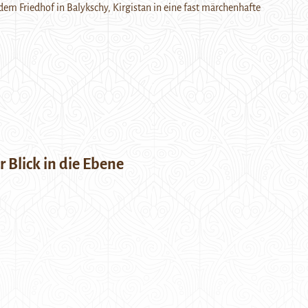
m Friedhof in Balykschy, Kirgistan in eine fast märchenhafte
 Blick in die Ebene