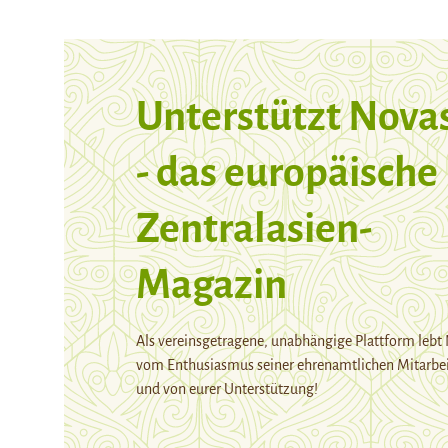
Unterstützt Nova
- das europäische
Zentralasien-
Magazin
Als vereinsgetragene, unabhängige Plattform lebt
vom Enthusiasmus seiner ehrenamtlichen Mitarbei
und von eurer Unterstützung!