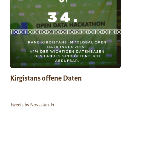
Kirgistans offene Daten
Tweets by Novastan_Fr