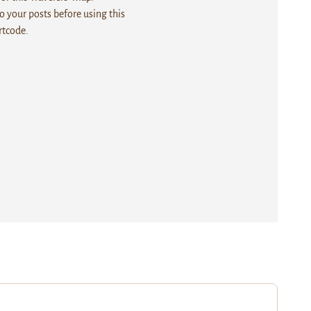
 your posts before using this
rtcode.