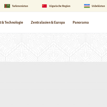
Turkmenistan
Uigurische Region
Usbekistan
 & Technologie
Zentralasien & Europa
Panorama