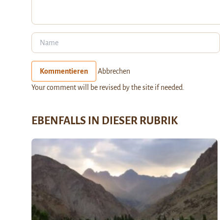
Kommentieren
Abbrechen
Your comment will be revised by the site if needed.
EBENFALLS IN DIESER RUBRIK