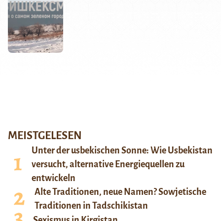
MEISTGELESEN
Unter der usbekischen Sonne: Wie Usbekistan
versucht, alternative Energiequellen zu
entwickeln
Alte Traditionen, neue Namen? Sowjetische
Traditionen in Tadschikistan
Sexismus in Kirgistan