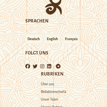
SPRACHEN
Deutsch
English
Français
FOLGT UNS
RUBRIKEN
Über uns
Redaktionscharta
Unser Team