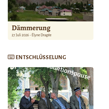
Dämmerung
27 Juli 2026 - Élyne Dragée
ENTSCHLÜSSELUNG