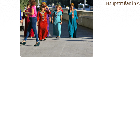
Haupstraßen in A