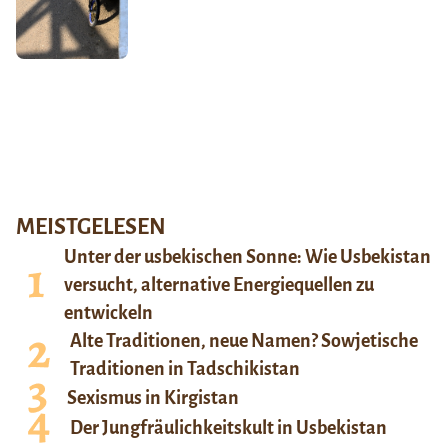
MEISTGELESEN
Unter der usbekischen Sonne: Wie Usbekistan
versucht, alternative Energiequellen zu
entwickeln
Alte Traditionen, neue Namen? Sowjetische
Traditionen in Tadschikistan
Sexismus in Kirgistan
Der Jungfräulichkeitskult in Usbekistan