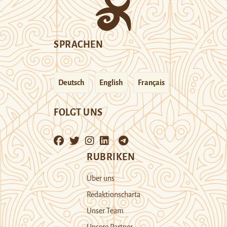
SPRACHEN
Deutsch
English
Français
FOLGT UNS
RUBRIKEN
Über uns
Redaktionscharta
Unser Team