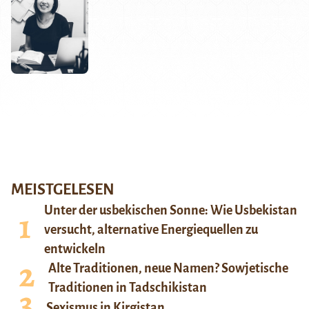
MEISTGELESEN
Unter der usbekischen Sonne: Wie Usbekistan
versucht, alternative Energiequellen zu
entwickeln
Alte Traditionen, neue Namen? Sowjetische
Traditionen in Tadschikistan
Sexismus in Kirgistan