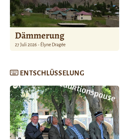
Dämmerung
27 Juli 2026 - Élyne Dragée
ENTSCHLÜSSELUNG