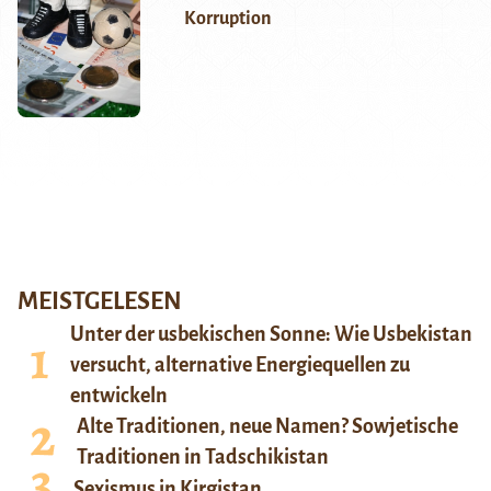
Korruption
MEISTGELESEN
Unter der usbekischen Sonne: Wie Usbekistan
versucht, alternative Energiequellen zu
entwickeln
Alte Traditionen, neue Namen? Sowjetische
Traditionen in Tadschikistan
Sexismus in Kirgistan