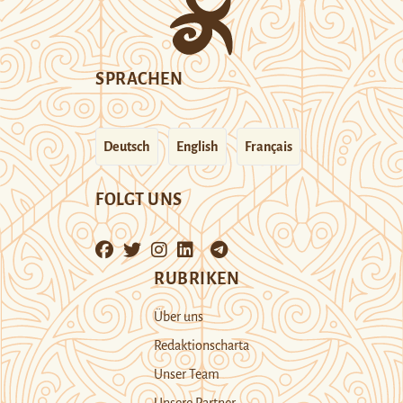
SPRACHEN
Deutsch
English
Français
FOLGT UNS
RUBRIKEN
Über uns
Redaktionscharta
Unser Team