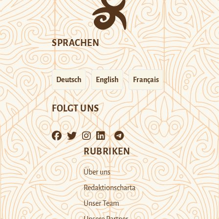
SPRACHEN
Deutsch
English
Français
FOLGT UNS
RUBRIKEN
Über uns
Redaktionscharta
Unser Team