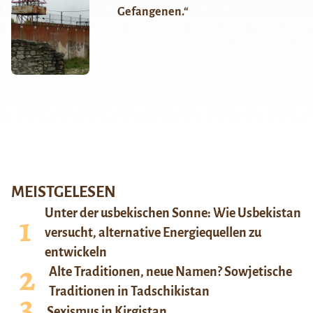
Gefangenen.“
MEISTGELESEN
Unter der usbekischen Sonne: Wie Usbekistan
versucht, alternative Energiequellen zu
entwickeln
Alte Traditionen, neue Namen? Sowjetische
Traditionen in Tadschikistan
Sexismus in Kirgistan