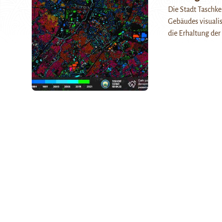
Die Stadt Taschken
Gebäudes visualisi
die Erhaltung der