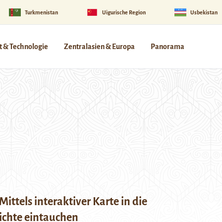
Turkmenistan
Uigurische Region
Usbekistan
 & Technologie
Zentralasien & Europa
Panorama
Mittels interaktiver Karte in die
ichte eintauchen