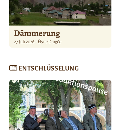
Dämmerung
27 Juli 2026 - Élyne Dragée
ENTSCHLÜSSELUNG