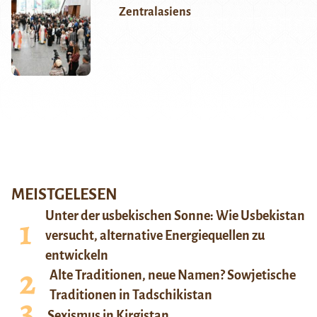
Zentralasiens
MEISTGELESEN
Unter der usbekischen Sonne: Wie Usbekistan
versucht, alternative Energiequellen zu
entwickeln
Alte Traditionen, neue Namen? Sowjetische
Traditionen in Tadschikistan
Sexismus in Kirgistan