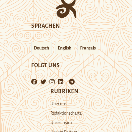
SPRACHEN
Deutsch
English
Français
FOLGT UNS
RUBRIKEN
Über uns
Redaktionscharta
Unser Team