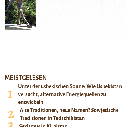
MEISTGELESEN
Unter der usbekischen Sonne: Wie Usbekistan
versucht, alternative Energiequellen zu
entwickeln
Alte Traditionen, neue Namen? Sowjetische
Traditionen in Tadschikistan
Sexismus in Kirgistan