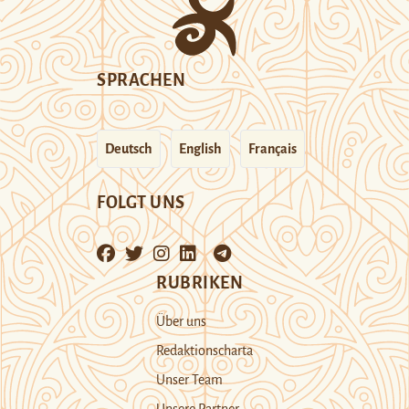
SPRACHEN
Deutsch
English
Français
FOLGT UNS
RUBRIKEN
Über uns
Redaktionscharta
Unser Team