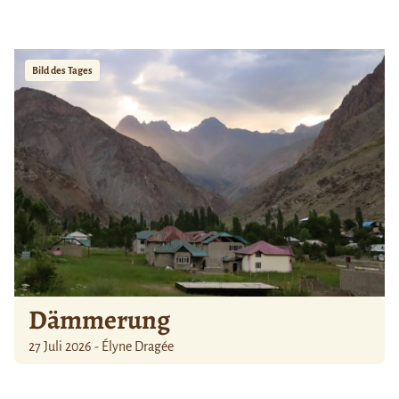
Bild des Tages
Dämmerung
27 Juli 2026 - Élyne Dragée