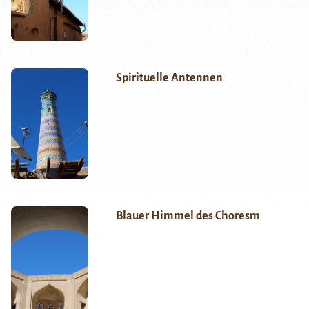
Spirituelle Antennen
Blauer Himmel des Choresm