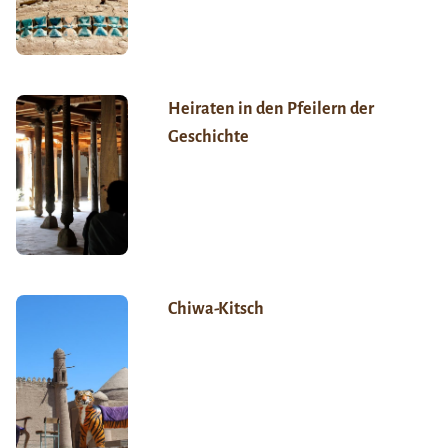
Heiraten in den Pfeilern der
Geschichte
Chiwa-Kitsch