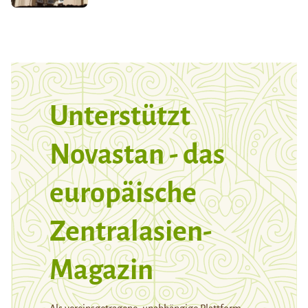
Unterstützt
Novastan - das
europäische
Zentralasien-
Magazin