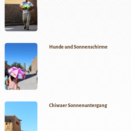
Hunde und Sonnenschirme
Chiwaer Sonnenuntergang