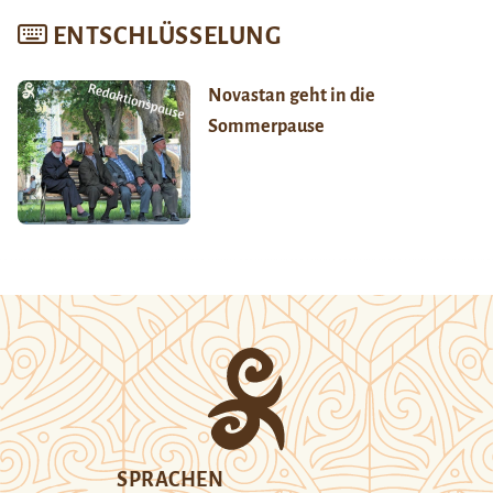
ENTSCHLÜSSELUNG
Novastan geht in die
Sommerpause
SPRACHEN