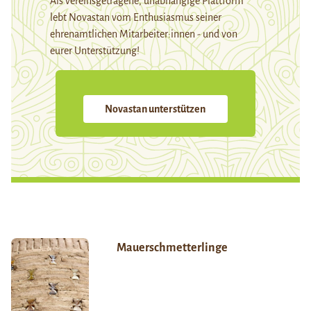
Als vereinsgetragene, unabhängige Plattform
lebt Novastan vom Enthusiasmus seiner
ehrenamtlichen Mitarbeiter:innen - und von
eurer Unterstützung!
Novastan unterstützen
Mauerschmetterlinge