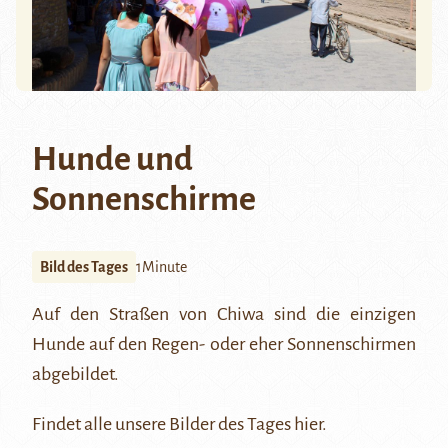
Hunde und
Sonnenschirme
Bild des Tages
1Minute
Auf den Straßen von
Chiwa
sind die einzigen
Hunde auf den Regen- oder eher Sonnenschirmen
abgebildet.
Findet alle unsere Bilder des Tages
hier
.