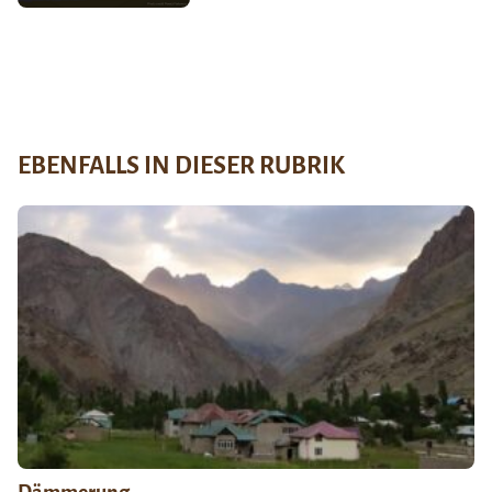
EBENFALLS IN DIESER RUBRIK