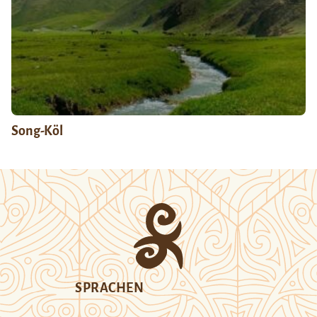
Song-Köl
SPRACHEN