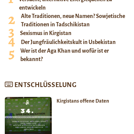
entwickeln
Alte Traditionen, neue Namen? Sowjetische
Traditionen in Tadschikistan
Sexismus in Kirgistan
Der Jungfräulichkeitskult in Usbekistan
Wer ist der Aga Khan und wofür ist er
bekannt?
ENTSCHLÜSSELUNG
Kirgistans offene Daten