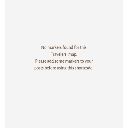
No markers found for this
Travelers' map.
Please add some markers to your
posts before using this shortcode.