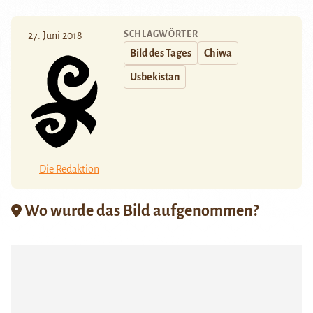
SCHLAGWÖRTER
27. Juni 2018
Bild des Tages
Chiwa
Usbekistan
Die Redaktion
Wo wurde das Bild aufgenommen?