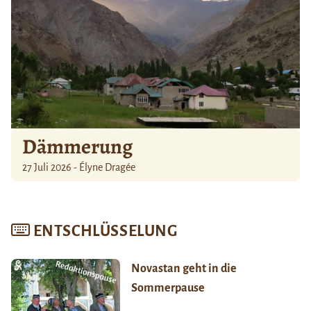
Dämmerung
27 Juli 2026 - Élyne Dragée
ENTSCHLÜSSELUNG
Novastan geht in die
Sommerpause