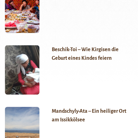
Beschik-Toi – Wie Kirgisen die
Geburt eines Kindes feiern
Mandschyly-Ata – Ein heiliger Ort
am Issikkölsee