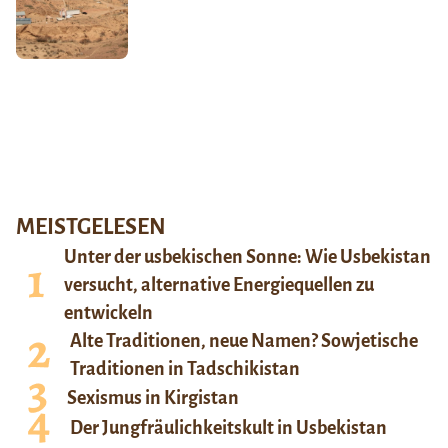
MEISTGELESEN
Unter der usbekischen Sonne: Wie Usbekistan
versucht, alternative Energiequellen zu
entwickeln
Alte Traditionen, neue Namen? Sowjetische
Traditionen in Tadschikistan
Sexismus in Kirgistan
Der Jungfräulichkeitskult in Usbekistan