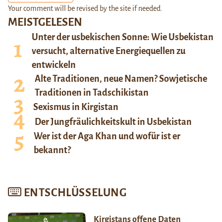
Your comment will be revised by the site if needed.
MEISTGELESEN
Unter der usbekischen Sonne: Wie Usbekistan
versucht, alternative Energiequellen zu
entwickeln
Alte Traditionen, neue Namen? Sowjetische
Traditionen in Tadschikistan
Sexismus in Kirgistan
Der Jungfräulichkeitskult in Usbekistan
Wer ist der Aga Khan und wofür ist er
bekannt?
ENTSCHLÜSSELUNG
Kirgistans offene Daten