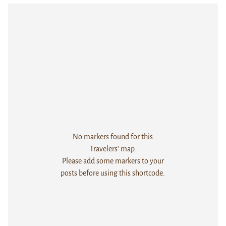
No markers found for this
Travelers' map.
Please add some markers to your
posts before using this shortcode.