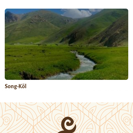
Song-Köl