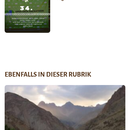
EBENFALLS IN DIESER RUBRIK