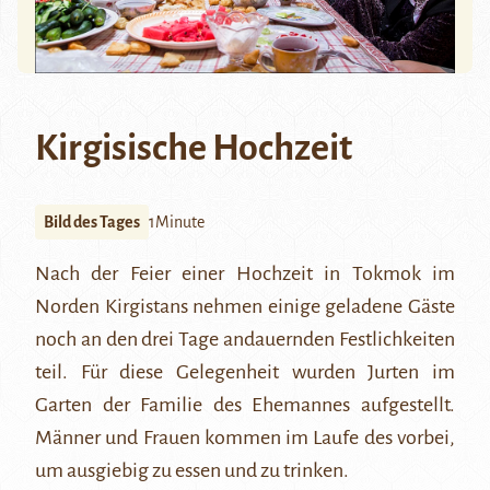
Kirgisische Hochzeit
Bild des Tages
1Minute
Nach der Feier einer Hochzeit in
Tokmok
im
Norden Kirgistans nehmen einige geladene Gäste
noch an den drei Tage andauernden Festlichkeiten
teil. Für diese Gelegenheit wurden Jurten im
Garten der Familie des Ehemannes aufgestellt.
Männer und Frauen kommen im Laufe des vorbei,
um ausgiebig zu essen und zu trinken.