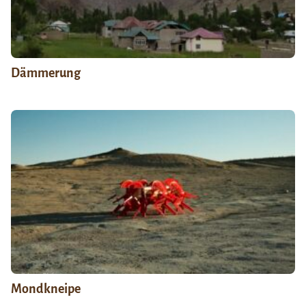
Dämmerung
Mondkneipe