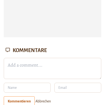
KOMMENTARE
Kommentieren
Abbrechen