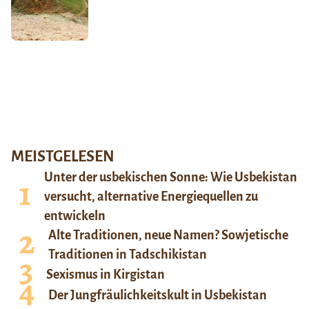
MEISTGELESEN
Unter der usbekischen Sonne: Wie Usbekistan
versucht, alternative Energiequellen zu
entwickeln
Alte Traditionen, neue Namen? Sowjetische
Traditionen in Tadschikistan
Sexismus in Kirgistan
Der Jungfräulichkeitskult in Usbekistan