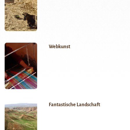
Webkunst
Fantastische Landschaft