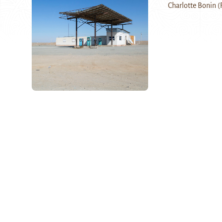
Charlotte Bonin 